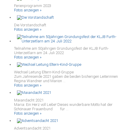
Ferienprogramm 2023
Fotos anzeigen »
Die Vorstandschaft
Fotos anzeigen »
Teilnahme am 50jährigen Gründungsfest der KLJB Furth-
Unterzeitlarn am 24. Juli 2022
Fotos anzeigen »
Wechsel Leitung Eltern-Kind-Gruppe
Zum Jahresende 2021 gaben die beiden bisherigen Leiterinnen
Regina Wandner und Marion ...
Fotos anzeigen »
Maiandacht 2021
Maria: Ein Herz voll Liebe! Dieses wunderbare Motto hat der
Schönauer Frauenbund für ...
Fotos anzeigen »
Adventsandacht 2021